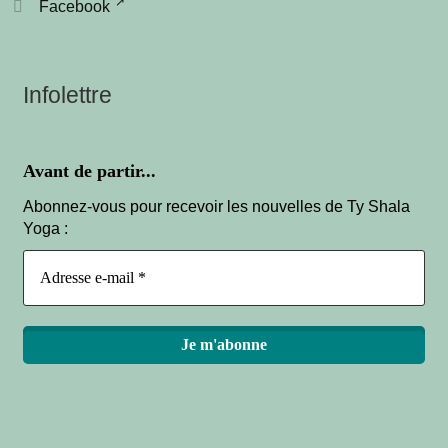
Facebook
Infolettre
Avant de partir...
Abonnez-vous pour recevoir les nouvelles de Ty Shala
Yoga :