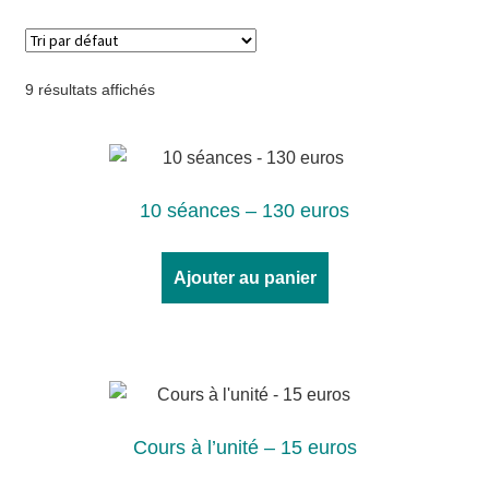
9 résultats affichés
10 séances – 130 euros
Ajouter au panier
Cours à l’unité – 15 euros