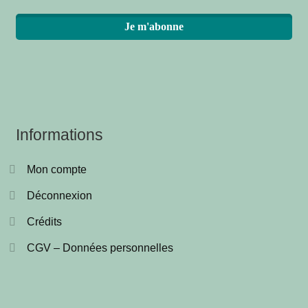
Informations
Mon compte
Déconnexion
Crédits
CGV – Données personnelles