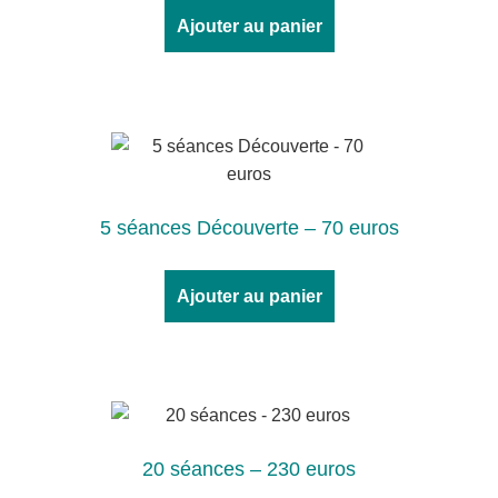
Ajouter au panier
5 séances Découverte – 70 euros
Ajouter au panier
20 séances – 230 euros