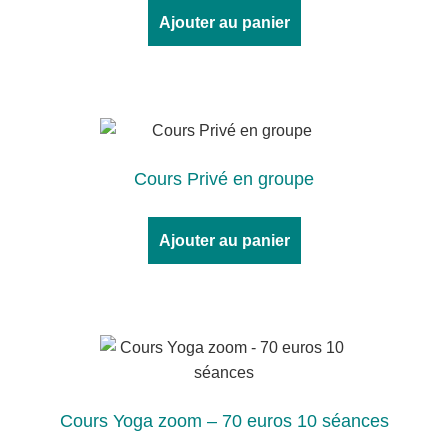
Ajouter au panier
Cours Privé en groupe
Ajouter au panier
Cours Yoga zoom – 70 euros 10 séances