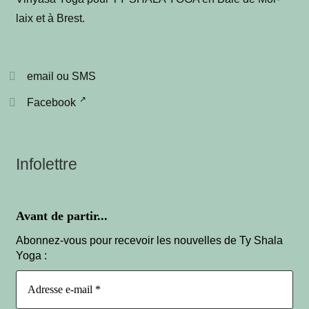
laix et à Brest
.
email ou SMS
Facebook
Infolettre
Avant de partir...
Abonnez-vous pour recevoir les nouvelles de Ty Shala
Yoga :