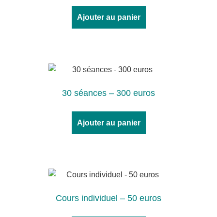
Ajouter au panier
30 séances – 300 euros
Ajouter au panier
Cours individuel – 50 euros