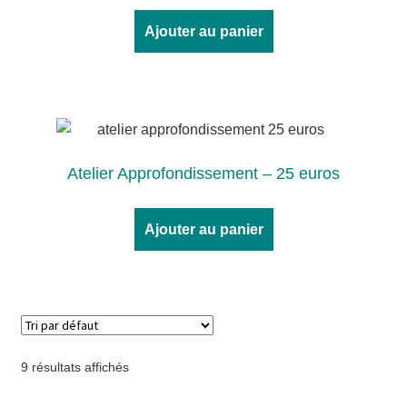
Ajouter au panier
Atelier Approfondissement – 25 euros
Ajouter au panier
9 résultats affichés