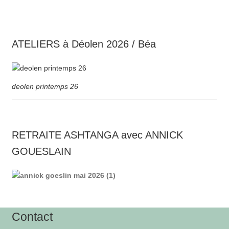
ATELIERS à Déolen 2026 / Béa
deolen printemps 26
RETRAITE ASHTANGA avec ANNICK
GOUESLAIN
Contact