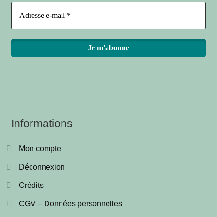
Informations
Mon compte
Déconnexion
Crédits
CGV – Données personnelles