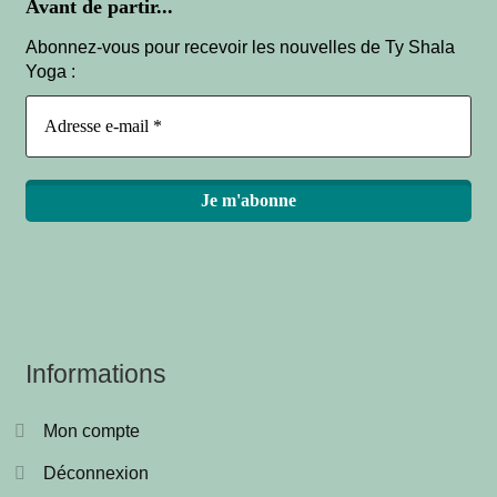
Avant de partir...
Abonnez-vous pour recevoir les nouvelles de Ty Shala
Yoga :
Informations
Mon compte
Déconnexion