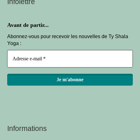
Infolettre
Avant de partir...
Abonnez-vous pour recevoir les nouvelles de Ty Shala
Yoga :
Informations