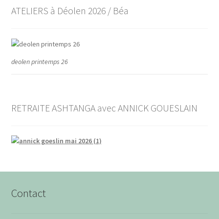
ATELIERS à Déolen 2026 / Béa
deolen printemps 26
RETRAITE ASHTANGA avec ANNICK GOUESLAIN
Contact