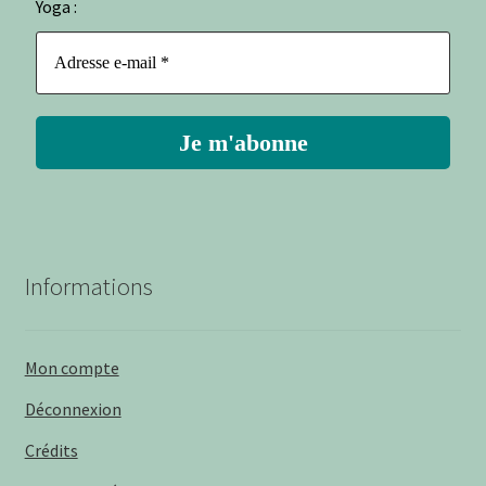
Yoga :
Informations
Mon compte
Déconnexion
Crédits