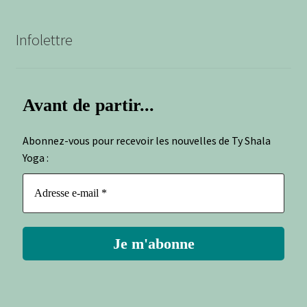
Infolettre
Avant de partir...
Abonnez-vous pour recevoir les nouvelles de Ty Shala
Yoga :