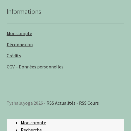
Informations
Mon compte
Déconnexion
Crédits
CGV – Données personnelles
Tyshala.yoga 2026 -
RSS Actualités
-
RSS Cours
Mon compte
Recherche