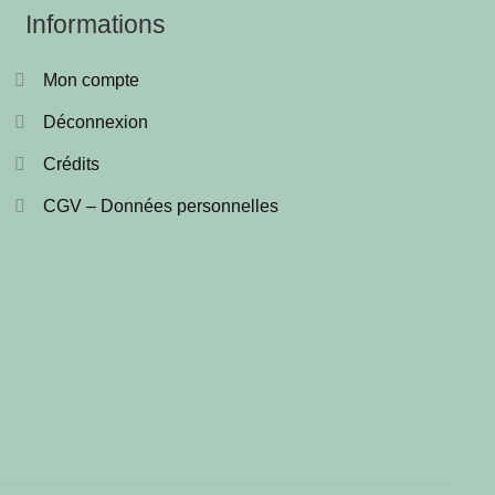
Informations
Mon compte
Déconnexion
Crédits
CGV – Données personnelles