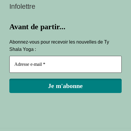
Infolettre
Avant de partir...
Abonnez-vous pour recevoir les nouvelles de Ty
Shala Yoga :