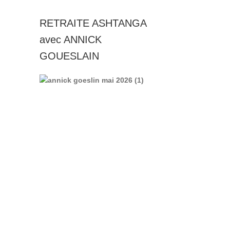
RETRAITE ASHTANGA
avec ANNICK
GOUESLAIN