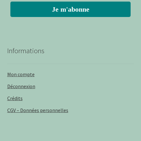
Informations
Mon compte
Déconnexion
Crédits
CGV – Données personnelles