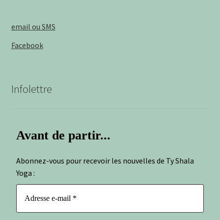
email ou SMS
Facebook
Infolettre
Avant de partir...
Abonnez-vous pour recevoir les nouvelles de Ty Shala
Yoga :