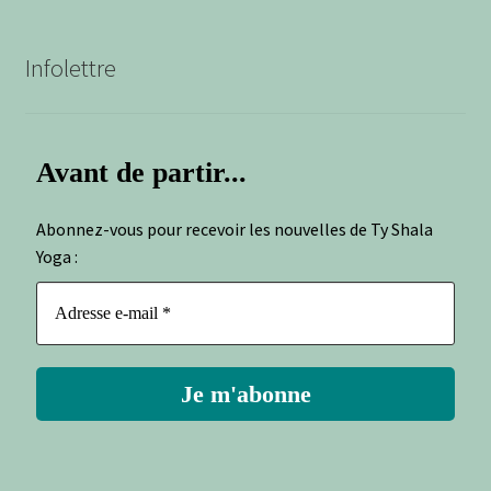
Infolettre
Avant de partir...
Abonnez-vous pour recevoir les nouvelles de Ty Shala
Yoga :