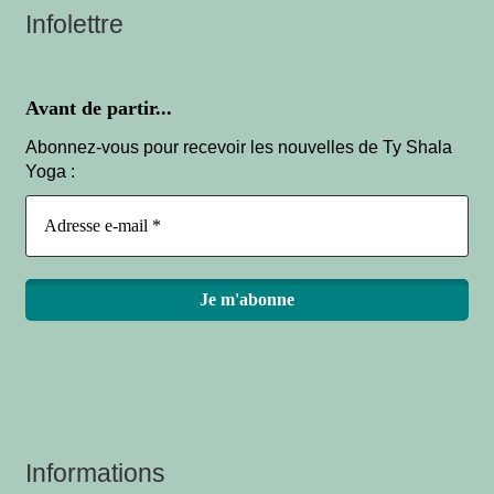
Infolettre
Avant de partir...
Abonnez-vous pour recevoir les nouvelles de Ty Shala
Yoga :
Informations