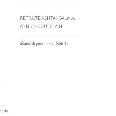
RETRAITE ASHTANGA avec
ANNICK GOUESLAIN
2 ans