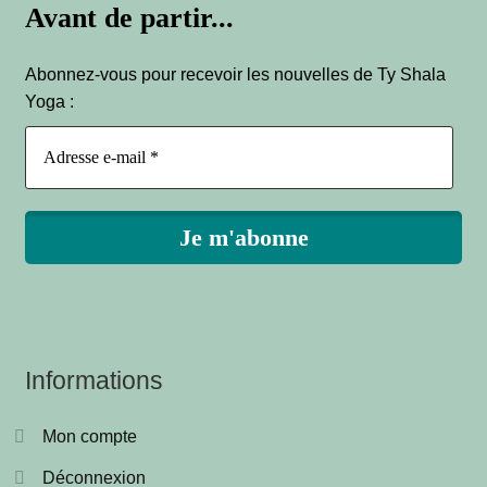
Avant de partir...
Abonnez-vous pour recevoir les nouvelles de Ty Shala
Yoga :
Informations
Mon compte
Déconnexion