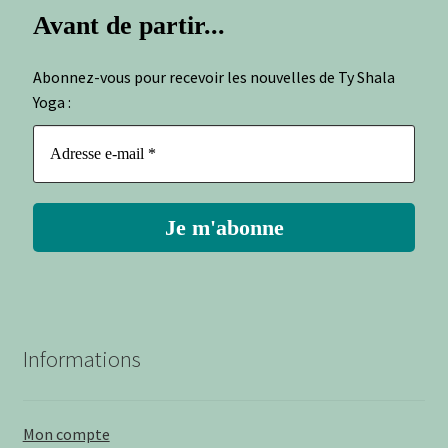
Avant de partir...
Abonnez-vous pour recevoir les nouvelles de Ty Shala
Yoga :
Informations
Mon compte