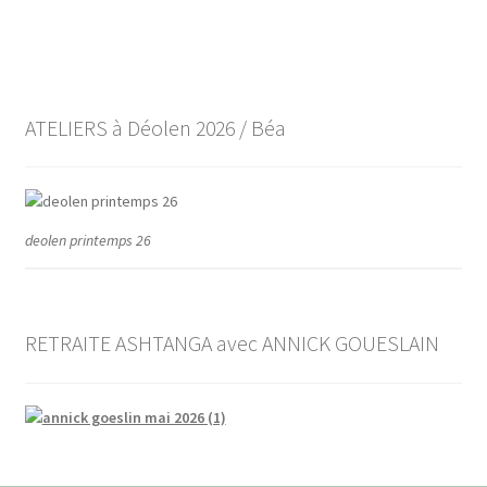
l’article
ATELIERS à Déolen 2026 / Béa
deolen printemps 26
RETRAITE ASHTANGA avec ANNICK GOUESLAIN