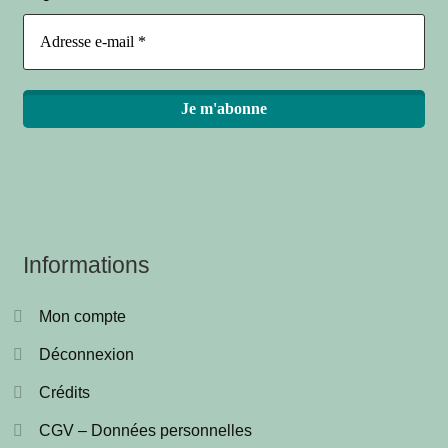
Informations
Mon compte
Déconnexion
Crédits
CGV – Données personnelles