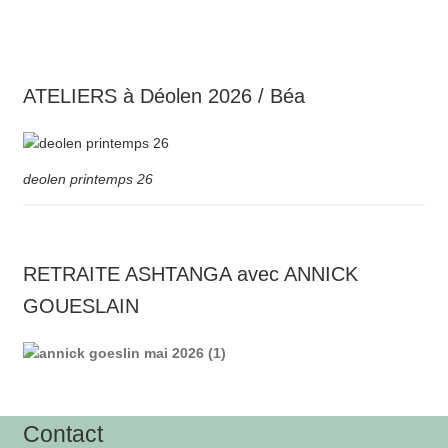
ATELIERS à Déolen 2026 / Béa
deolen printemps 26
RETRAITE ASHTANGA avec ANNICK
GOUESLAIN
Contact