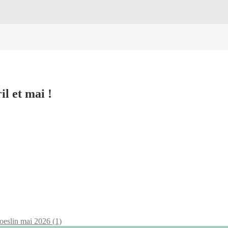
l et mai !