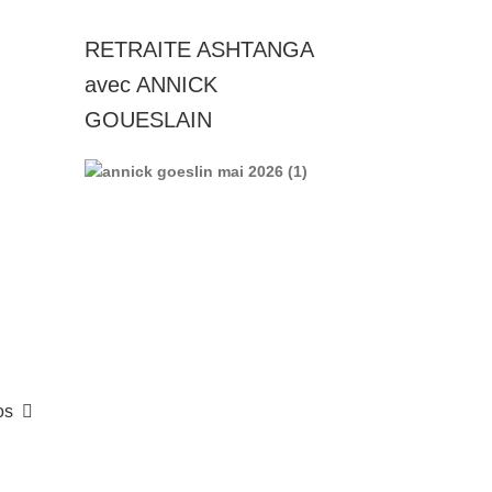
RETRAITE ASHTANGA
avec ANNICK
GOUESLAIN
os