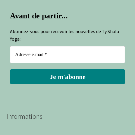
Avant de partir...
Abonnez-vous pour recevoir les nouvelles de Ty Shala
Yoga :
Informations