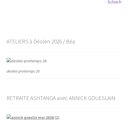
l’article
Schach
ATELIERS à Déolen 2026 / Béa
deolen printemps 26
RETRAITE ASHTANGA avec ANNICK GOUESLAIN