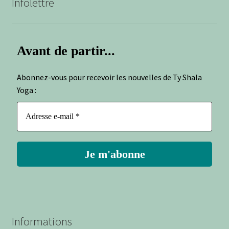
Infolettre
Avant de partir...
Abonnez-vous pour recevoir les nouvelles de Ty Shala
Yoga :
Informations